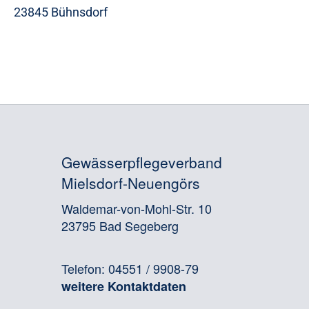
23845 Bühnsdorf
Gewässerpflegeverband
Mielsdorf-Neuengörs
Waldemar-von-Mohl-Str. 10
23795 Bad Segeberg
Telefon: 04551 / 9908-79
weitere Kontaktdaten