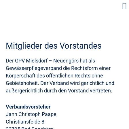
Mitglieder des Vorstandes
Der GPV Mielsdorf – Neuengörs hat als
Gewässerpflegeverband die Rechtsform einer
Körperschaft des öffentlichen Rechts ohne
Gebietshoheit. Der Verband wird gerichtlich und
außergerichtlich durch den Vorstand vertreten.
Verbandsvorsteher
Jann Christoph Paape
Christiansfelde 8