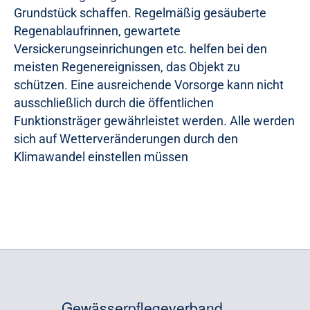
Grundstück schaffen. Regelmäßig gesäuberte
Regenablaufrinnen, gewartete
Versickerungseinrichungen etc. helfen bei den
meisten Regenereignissen, das Objekt zu
schützen. Eine ausreichende Vorsorge kann nicht
ausschließlich durch die öffentlichen
Funktionsträger gewährleistet werden. Alle werden
sich auf Wetterveränderungen durch den
Klimawandel einstellen müssen
Gewässerpflegeverband