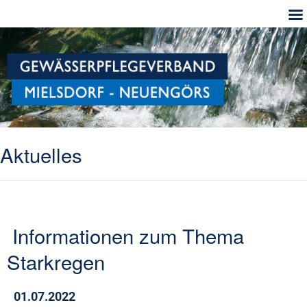
Aktuelles
Informationen zum Thema
Starkregen
01.07.2022