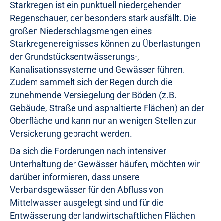
Starkregen ist ein punktuell niedergehender
Regenschauer, der besonders stark ausfällt. Die
großen Niederschlagsmengen eines
Starkregenereignisses können zu Überlastungen
der Grundstücksentwässerungs-,
Kanalisationssysteme und Gewässer führen.
Zudem sammelt sich der Regen durch die
zunehmende Versiegelung der Böden (z.B.
Gebäude, Straße und asphaltierte Flächen) an der
Oberfläche und kann nur an wenigen Stellen zur
Versickerung gebracht werden.
Da sich die Forderungen nach intensiver
Unterhaltung der Gewässer häufen, möchten wir
darüber informieren, dass unsere
Verbandsgewässer für den Abfluss von
Mittelwasser ausgelegt sind und für die
Entwässerung der landwirtschaftlichen Flächen