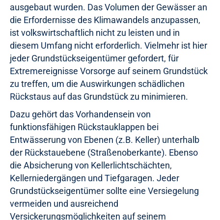
ausgebaut wurden. Das Volumen der Gewässer an
die Erfordernisse des Klimawandels anzupassen,
ist volkswirtschaftlich nicht zu leisten und in
diesem Umfang nicht erforderlich. Vielmehr ist hier
jeder Grundstückseigentümer gefordert, für
Extremereignisse Vorsorge auf seinem Grundstück
zu treffen, um die Auswirkungen schädlichen
Rückstaus auf das Grundstück zu minimieren.
Dazu gehört das Vorhandensein von
funktionsfähigen Rückstauklappen bei
Entwässerung von Ebenen (z.B. Keller) unterhalb
der Rückstauebene (Straßenoberkante). Ebenso
die Absicherung von Kellerlichtschächten,
Kellerniedergängen und Tiefgaragen. Jeder
Grundstückseigentümer sollte eine Versiegelung
vermeiden und ausreichend
Versickerungsmöglichkeiten auf seinem